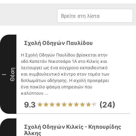
Σχολή Οδηγών Παυλίδου
Η Σχολή Οδηγών Παυλίδου βρίσκεται στην
οδό Καπετάν Νικοτσάρα 1Α στο Κιλκίς και
λειτουργεί ως ένα σύγχρονο εκπαιδευτικό
Θέση
και συμβουλευτικό κέντρο στον τομέα των
I
διπλωμάτων οδήγησης. Η σχολή προσφέρει
ένα ποικίλο φάσμα υπηρεσιών που
καλύπτουν ...
9.3
(24)
Σχολή Οδηγών Κιλκίς - Κηπουρίδης
Άλκης