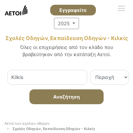
Εγγραφείτε
2025
Σχολές Οδηγών, Εκπαίδευση Οδηγών - Κιλκίς
Όλες οι επιχειρήσεις από τον κλάδο που
βραβεύτηκαν από την κατάταξη Αετοί.
Αναζήτηση
Αετοί των σχολών οδηγών
Σχολές Οδηγών, Εκπαίδευση Οδηγών - Κιλκίς