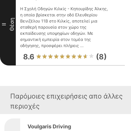
Η Σχολή Οδηγών Κιλκίς - Κηπουρίδης Άλκης,
η οποία βρίσκεται στην οδό Ελευθερίου
Θέση
Βενιζέλου 11Β στο Κιλκίς, αποτελεί μια
II
σταθερή παρουσία στον χώρο της
εκπαίδευσης υποψηφίων οδηγών. Με
σημαντική εμπειρία στον τομέα της
οδήγησης, προσφέρει πλήρεις ...
8.6
(8)
Παρόμοιες επιχειρήσεις απο άλλες
περιοχές
Voulgaris Driving