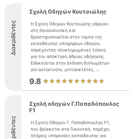
Σχολή Οδηγών Κουτσιώλης
Διακριθέντες
Η Σχολή Οδηγών Κουτσιώλης εδρεύει
στη Θεσσαλονίκη και
δραστηριοποιείται στον τομέα της
εκπαίδευσης υποψηφίων οδηγών,
παρέχοντας ολοκληρωμένες λύσεις
για την απόκτηση άδειας οδήγησης.
Ειδικεύεται στην έκδοση διπλωμάτων
για αυτοκίνητα, μοτοσικλέτες, ...
9.8
Σχολή οδηγών Γ.Παπαδόπουλος
F1
Διακριθέντες
Η Σχολή Οδηγών Γ. Παπαδόπουλος F1,
που βρίσκεται στα Γιαννιτσά, παρέχει
πλήρεις υπηρεσίες εκπαίδευσης για