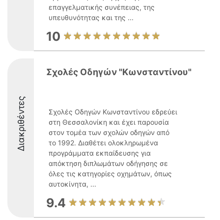
επαγγελματικής συνέπειας, της
υπευθυνότητας και της ...
10
Σχολές Οδηγών "Κωνσταντίνου"
Διακριθέντες
Σχολές Οδηγών Κωνσταντίνου εδρεύει
στη Θεσσαλονίκη και έχει παρουσία
στον τομέα των σχολών οδηγών από
το 1992. Διαθέτει ολοκληρωμένα
προγράμματα εκπαίδευσης για
απόκτηση διπλωμάτων οδήγησης σε
όλες τις κατηγορίες οχημάτων, όπως
αυτοκίνητα, ...
9.4