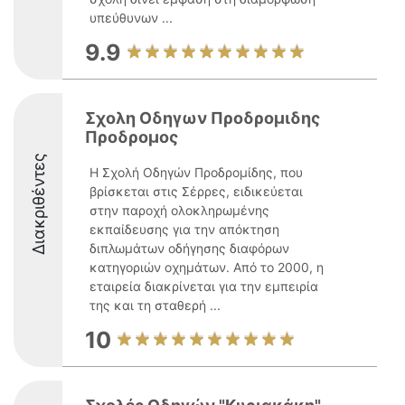
υπεύθυνων ...
9.9
Σχολη Οδηγων Προδρομιδης
Προδρομος
Διακριθέντες
Η Σχολή Οδηγών Προδρομίδης, που
βρίσκεται στις Σέρρες, ειδικεύεται
στην παροχή ολοκληρωμένης
εκπαίδευσης για την απόκτηση
διπλωμάτων οδήγησης διαφόρων
κατηγοριών οχημάτων. Από το 2000, η
εταιρεία διακρίνεται για την εμπειρία
της και τη σταθερή ...
10