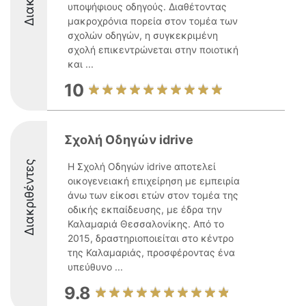
υποψήφιους οδηγούς. Διαθέτοντας
μακροχρόνια πορεία στον τομέα των
σχολών οδηγών, η συγκεκριμένη
σχολή επικεντρώνεται στην ποιοτική
και ...
10
Σχολή Οδηγών idrive
Διακριθέντες
Η Σχολή Οδηγών idrive αποτελεί
οικογενειακή επιχείρηση με εμπειρία
άνω των είκοσι ετών στον τομέα της
οδικής εκπαίδευσης, με έδρα την
Καλαμαριά Θεσσαλονίκης. Από το
2015, δραστηριοποιείται στο κέντρο
της Καλαμαριάς, προσφέροντας ένα
υπεύθυνο ...
9.8