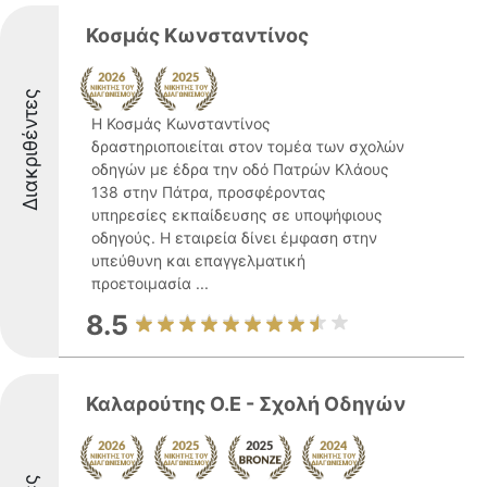
Κοσμάς Κωνσταντίνος
Διακριθέντες
Η Κοσμάς Κωνσταντίνος
δραστηριοποιείται στον τομέα των σχολών
οδηγών με έδρα την οδό Πατρών Κλάους
138 στην Πάτρα, προσφέροντας
υπηρεσίες εκπαίδευσης σε υποψήφιους
οδηγούς. Η εταιρεία δίνει έμφαση στην
υπεύθυνη και επαγγελματική
προετοιμασία ...
8.5
Καλαρούτης Ο.Ε - Σχολή Οδηγών