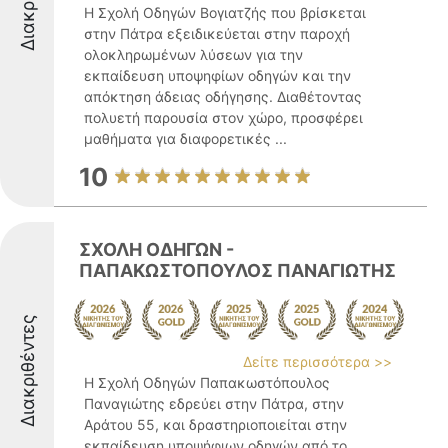
Η Σχολή Οδηγών Βογιατζής που βρίσκεται
στην Πάτρα εξειδικεύεται στην παροχή
ολοκληρωμένων λύσεων για την
εκπαίδευση υποψηφίων οδηγών και την
απόκτηση άδειας οδήγησης. Διαθέτοντας
πολυετή παρουσία στον χώρο, προσφέρει
μαθήματα για διαφορετικές ...
10
ΣΧΟΛΗ ΟΔΗΓΩΝ -
ΠΑΠΑΚΩΣΤΟΠΟΥΛΟΣ ΠΑΝΑΓΙΩΤΗΣ
Διακριθέντες
Δείτε περισσότερα >>
Η Σχολή Οδηγών Παπακωστόπουλος
Παναγιώτης εδρεύει στην Πάτρα, στην
Αράτου 55, και δραστηριοποιείται στην
εκπαίδευση υποψήφιων οδηγών από το