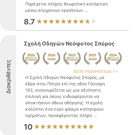
Παρέχεται πλήρης θεωρητική κατάρτιση
μέσω σύγχρονων εργαλείων ...
8.7
Σχολή Οδηγών Νεόφυτος Σπύρος
Διακριθέντες
Δείτε περισσότερα >>
Η Σχολή Οδηγών Νεόφυτος Σπύρος, με
έδρα στην Πάτρα επί της οδού Γούναρη
192, αναγνωρίζεται ως μια αξιόπιστη
επιλογή για όσους ενδιαφέρονται να
αποκτήσουν άδεια οδήγησης. Η σχολή
καλύπτει ένα ευρύ φάσμα κατηγοριών
οχημάτων, προσφέροντας πλήρη ...
10