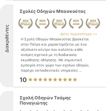
Σχολές Οδηγών Μπασκούτας
Διακριθέντες
Δείτε περισσότερα >>
Η Σχολή Οδηγών Μπασκούτας βρίσκεται
στην Πάτρα και χαρακτηρίζεται ως ένα
αξιόπιστο κέντρο που καλύπτει κάθε
ανάγκη σχετικά με τη διαδικασία
εκμάθησης οδήγησης. Με σημαντική
εμπειρία στον χώρο των σχολών οδηγών,
παρέχει εκπαιδευτικές υπηρεσίες ...
10
Σχολή Οδηγών Τσάμης
Παναγιώτης