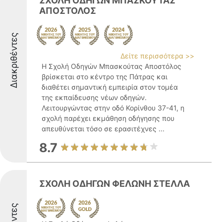
ΣΧΟΛΗ ΟΔΗΓΩΝ ΜΠΑΣΚΟΥΤΑΣ
ΑΠΟΣΤΟΛΟΣ
Διακριθέντες
Δείτε περισσότερα >>
Η Σχολή Οδηγών Μπασκούτας Αποστόλος
βρίσκεται στο κέντρο της Πάτρας και
διαθέτει σημαντική εμπειρία στον τομέα
της εκπαίδευσης νέων οδηγών.
Λειτουργώντας στην οδό Κορίνθου 37-41, η
σχολή παρέχει εκμάθηση οδήγησης που
απευθύνεται τόσο σε ερασιτέχνες ...
8.7
ΣΧΟΛΗ ΟΔΗΓΩΝ ΦΕΛΩΝΗ ΣΤΕΛΛΑ