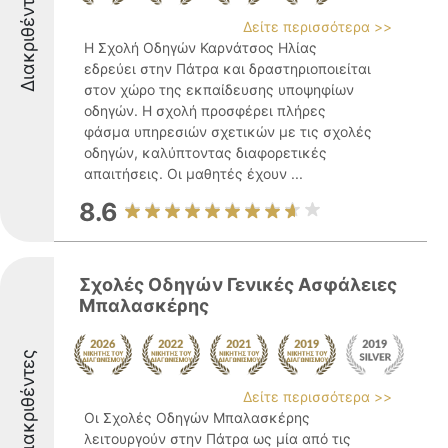
Διακριθέντες
Δείτε περισσότερα >>
Η Σχολή Οδηγών Καρνάτσος Ηλίας
εδρεύει στην Πάτρα και δραστηριοποιείται
στον χώρο της εκπαίδευσης υποψηφίων
οδηγών. Η σχολή προσφέρει πλήρες
φάσμα υπηρεσιών σχετικών με τις σχολές
οδηγών, καλύπτοντας διαφορετικές
απαιτήσεις. Οι μαθητές έχουν ...
8.6
Σχολές Οδηγών Γενικές Ασφάλειες
Μπαλασκέρης
Διακριθέντες
Δείτε περισσότερα >>
Οι Σχολές Οδηγών Μπαλασκέρης
λειτουργούν στην Πάτρα ως μία από τις