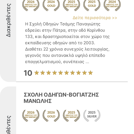
Διακριθέντες
Δείτε περισσότερα >>
Η Σχολή Οδηγών Τσάμης Παναγιώτης
εδρεύει στην Πάτρα, στην οδό Κορίνθου
133, και δραστηριοποιείται στον χώρο της
εκπαίδευσης οδηγών από το 2003.
Διαθέτει 22 χρόνια συνεχούς λειτουργίας,
γεγονός που αντανακλά υψηλό επίπεδο
επαγγελματισμού, συνέπειας ...
10
ΣΧΟΛΗ ΟΔΗΓΩΝ-ΒΟΓΙΑΤΖΗΣ
ΜΑΝΩΛΗΣ
Διακριθέντες