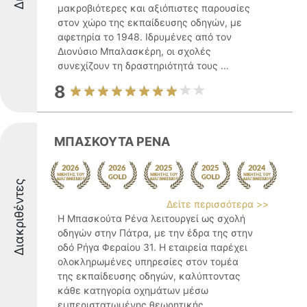
μακροβιότερες και αξιόπιστες παρουσίες
στον χώρο της εκπαίδευσης οδηγών, με
αφετηρία το 1948. Ιδρυμένες από τον
Διονύσιο Μπαλασκέρη, οι σχολές
συνεχίζουν τη δραστηριότητά τους ...
8
ΜΠΑΣΚΟΥΤΑ ΡΕΝΑ
Διακριθέντες
Δείτε περισσότερα >>
Η Μπασκούτα Ρένα λειτουργεί ως σχολή
οδηγών στην Πάτρα, με την έδρα της στην
οδό Ρήγα Φεραίου 31. Η εταιρεία παρέχει
ολοκληρωμένες υπηρεσίες στον τομέα
της εκπαίδευσης οδηγών, καλύπτοντας
κάθε κατηγορία οχημάτων μέσω
εμπεριστατωμένης θεωρητικής ...