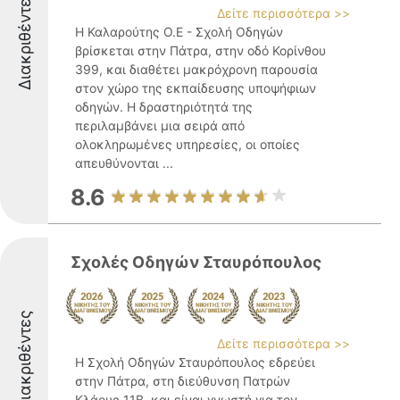
Διακριθέντες
Δείτε περισσότερα >>
Η Καλαρούτης Ο.Ε - Σχολή Οδηγών
βρίσκεται στην Πάτρα, στην οδό Κορίνθου
399, και διαθέτει μακρόχρονη παρουσία
στον χώρο της εκπαίδευσης υποψήφιων
οδηγών. Η δραστηριότητά της
περιλαμβάνει μια σειρά από
ολοκληρωμένες υπηρεσίες, οι οποίες
απευθύνονται ...
8.6
Σχολές Οδηγών Σταυρόπουλος
Διακριθέντες
Δείτε περισσότερα >>
Η Σχολή Οδηγών Σταυρόπουλος εδρεύει
στην Πάτρα, στη διεύθυνση Πατρών
Κλάους 11Β, και είναι γνωστή για τον