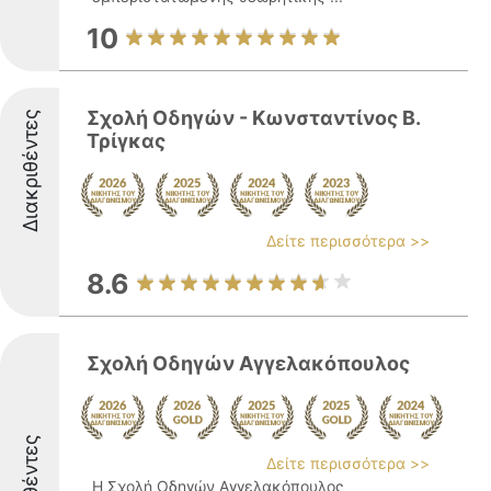
10
Σχολή Οδηγών - Κωνσταντίνος Β.
Διακριθέντες
Τρίγκας
Δείτε περισσότερα >>
8.6
Σχολή Οδηγών Αγγελακόπουλος
Δείτε περισσότερα >>
Η Σχολή Οδηγών Αγγελακόπουλος