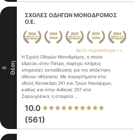
ΣΧΟΛΕΣ ΟΔΗΓΩΝ ΜΟΝΟΔΡΟΜΟΣ
Ο.Ε.
Δείτε περισσότερα >>
Η Σχολή Οδηγών Μονοδρόμος, η οποία
Θέση
εδρεύει στην Πάτρα, παρέχει πλήρεις
II
υπηρεσίες εκπαίδευσης για την απόκτηση
αδειών οδήγησης. Με παραρτήματα στις
οδούς Κανακάρη 241 και Τριών Ναυάρχων,
καθώς και στην Ανθείας 207 στα
Ζαρουχλέικα, η εταιρεία ...
10.0
(561)