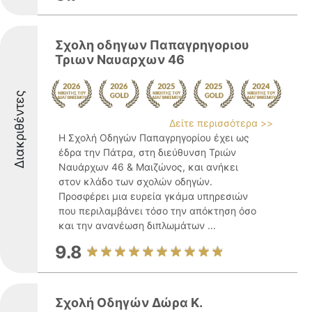
Σχολη οδηγων Παπαγρηγοριου
Τριων Ναυαρχων 46
Διακριθέντες
Δείτε περισσότερα >>
Η Σχολή Οδηγών Παπαγρηγορίου έχει ως
έδρα την Πάτρα, στη διεύθυνση Τριών
Ναυάρχων 46 & Μαιζώνος, και ανήκει
στον κλάδο των σχολών οδηγών.
Προσφέρει μια ευρεία γκάμα υπηρεσιών
που περιλαμβάνει τόσο την απόκτηση όσο
και την ανανέωση διπλωμάτων ...
9.8
Σχολή Οδηγών Δώρα Κ.