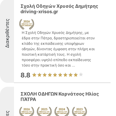
Σχολή Οδηγών Χρυσός Δημήτρης
driving-xrisos.gr
Διακριθέντες
Η Σχολή Οδηγών Χρυσός Δημήτρης, με
έδρα στην Πάτρα, δραστηριοποιείται στον
κλάδο της εκπαίδευσης υποψήφιων
οδηγών, δίνοντας έμφαση στην πλήρη και
ποιοτική κατάρτισή τους. Η σχολή
προσφέρει υψηλό επίπεδο εκπαίδευσης
τόσο στην πρακτική όσο και ...
8.8
ΣΧΟΛΗ ΟΔΗΓΩΝ Καρνάτσος Ηλίας
ΠΆΤΡΑ