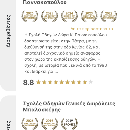
Γιαννακοπούλου
Διακριθέντες
Δείτε περισσότερα >>
Η Σχολή Οδηγών Δώρα Κ. Γιαννακοπούλου
δραστηριοποιείται στην Πάτρα, με τη
διεύθυνσή της στην οδό Ιωνίας 62, και
αποτελεί διαχρονικό σημείο αναφοράς
στον χώρο της εκπαίδευσης οδηγών. Η
σχολή, με ιστορία που ξεκινά από το 1990
και διαρκεί για ...
8.8
Σχολές Οδηγών Γενικές Ασφάλειες
Μπαλασκέρης