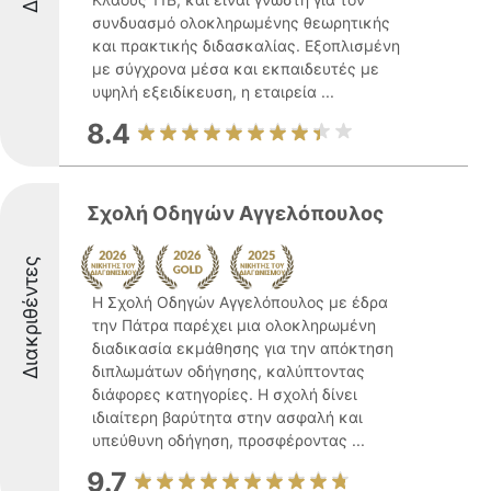
συνδυασμό ολοκληρωμένης θεωρητικής
και πρακτικής διδασκαλίας. Εξοπλισμένη
με σύγχρονα μέσα και εκπαιδευτές με
υψηλή εξειδίκευση, η εταιρεία ...
8.4
Σχολή Οδηγών Αγγελόπουλος
Διακριθέντες
Η Σχολή Οδηγών Αγγελόπουλος με έδρα
την Πάτρα παρέχει μια ολοκληρωμένη
διαδικασία εκμάθησης για την απόκτηση
διπλωμάτων οδήγησης, καλύπτοντας
διάφορες κατηγορίες. Η σχολή δίνει
ιδιαίτερη βαρύτητα στην ασφαλή και
υπεύθυνη οδήγηση, προσφέροντας ...
9.7