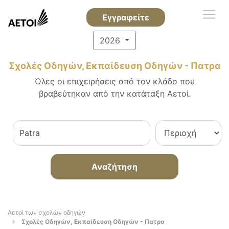
Εγγραφείτε
2026
Σχολές Οδηγών, Εκπαίδευση Οδηγών - Πατρα
Όλες οι επιχειρήσεις από τον κλάδο που
βραβεύτηκαν από την κατάταξη Αετοί.
Αναζήτηση
Αετοί των σχολών οδηγών
Σχολές Οδηγών, Εκπαίδευση Οδηγών - Πατρα