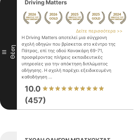
Driving Μatters
Δείτε περισσότερα >>
Η Driving Matters αποτελεί μια σύγχρονη
σχολή οδηγών που βρίσκεται στο κέντρο της
Θέση
Πάτρας, επί της οδού Κανακάρη 69-71,
III
προσφέροντας πλήρεις εκπαιδευτικές
υπηρεσίες για την απόκτηση διπλώματος
οδήγησης. Η σχολή παρέχει εξειδικευμένη
καθοδήγηση ...
10.0
(457)