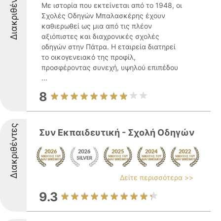
Διακριθέντες
Με ιστορία που εκτείνεται από το 1948, οι
Σχολές Οδηγών Μπαλασκέρης έχουν
καθιερωθεί ως μια από τις πλέον
αξιόπιστες και διαχρονικές σχολές
οδηγών στην Πάτρα. Η εταιρεία διατηρεί
το οικογενειακό της προφίλ,
προσφέροντας συνεχή, υψηλού επιπέδου
...
8
Διακριθέντες
Συν Εκπαιδευτική - Σχολή Οδηγών
Δείτε περισσότερα >>
9.3