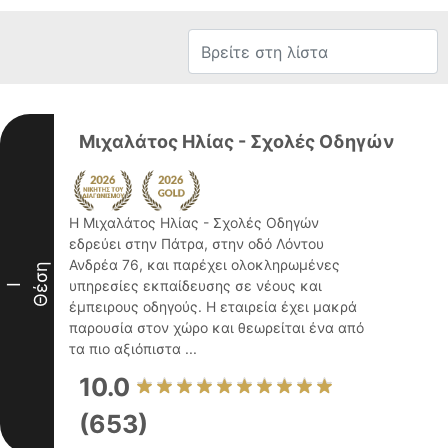
Μιχαλάτος Ηλίας - Σχολές Οδηγών
Η Μιχαλάτος Ηλίας - Σχολές Οδηγών
εδρεύει στην Πάτρα, στην οδό Λόντου
Ανδρέα 76, και παρέχει ολοκληρωμένες
Θέση
υπηρεσίες εκπαίδευσης σε νέους και
I
έμπειρους οδηγούς. Η εταιρεία έχει μακρά
παρουσία στον χώρο και θεωρείται ένα από
τα πιο αξιόπιστα ...
10.0
(653)