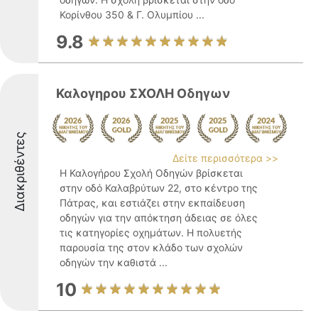
Κορίνθου 350 & Γ. Ολυμπίου ...
9.8
Καλογηρου ΣΧΟΛΗ Οδηγων
Διακριθέντες
Δείτε περισσότερα >>
Η Καλογήρου Σχολή Οδηγών βρίσκεται
στην οδό Καλαβρύτων 22, στο κέντρο της
Πάτρας, και εστιάζει στην εκπαίδευση
οδηγών για την απόκτηση άδειας σε όλες
τις κατηγορίες οχημάτων. Η πολυετής
παρουσία της στον κλάδο των σχολών
οδηγών την καθιστά ...
10