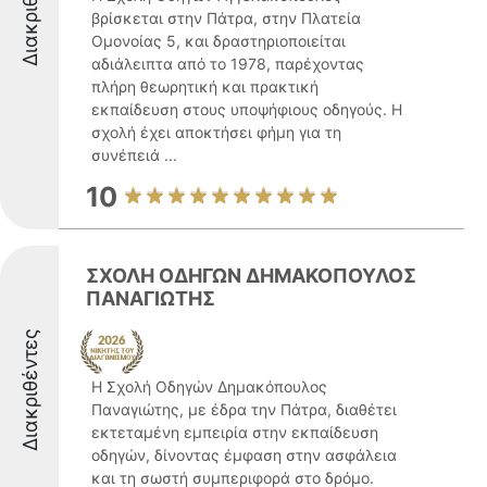
Διακριθέντες
βρίσκεται στην Πάτρα, στην Πλατεία
Ομονοίας 5, και δραστηριοποιείται
αδιάλειπτα από το 1978, παρέχοντας
πλήρη θεωρητική και πρακτική
εκπαίδευση στους υποψήφιους οδηγούς. Η
σχολή έχει αποκτήσει φήμη για τη
συνέπειά ...
10
ΣΧΟΛΗ ΟΔΗΓΩΝ ΔΗΜΑΚΟΠΟΥΛΟΣ
ΠΑΝΑΓΙΩΤΗΣ
Διακριθέντες
Η Σχολή Οδηγών Δημακόπουλος
Παναγιώτης, με έδρα την Πάτρα, διαθέτει
εκτεταμένη εμπειρία στην εκπαίδευση
οδηγών, δίνοντας έμφαση στην ασφάλεια
και τη σωστή συμπεριφορά στο δρόμο.