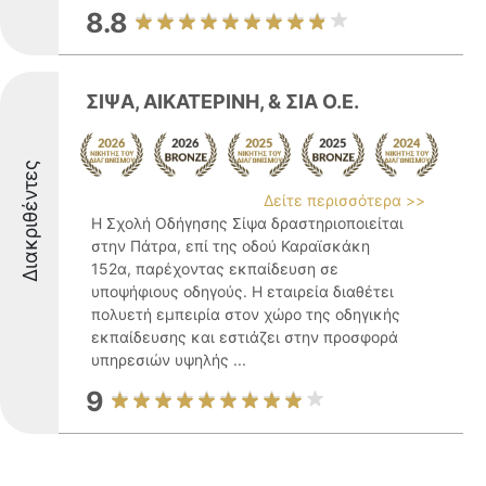
8.8
ΣΙΨΑ, ΑΙΚΑΤΕΡΙΝΗ, & ΣΙΑ Ο.Ε.
Διακριθέντες
Δείτε περισσότερα >>
Η Σχολή Οδήγησης Σίψα δραστηριοποιείται
στην Πάτρα, επί της οδού Καραϊσκάκη
152α, παρέχοντας εκπαίδευση σε
υποψήφιους οδηγούς. Η εταιρεία διαθέτει
πολυετή εμπειρία στον χώρο της οδηγικής
εκπαίδευσης και εστιάζει στην προσφορά
υπηρεσιών υψηλής ...
9