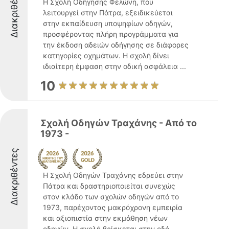
Διακριθέντες
Η Σχολή Οδήγησης Φελώνη, που
λειτουργεί στην Πάτρα, εξειδικεύεται
στην εκπαίδευση υποψηφίων οδηγών,
προσφέροντας πλήρη προγράμματα για
την έκδοση αδειών οδήγησης σε διάφορες
κατηγορίες οχημάτων. Η σχολή δίνει
ιδιαίτερη έμφαση στην οδική ασφάλεια ...
10
Σχολή Οδηγών Τραχάνης - Από το
1973 -
Διακριθέντες
Η Σχολή Οδηγών Τραχάνης εδρεύει στην
Πάτρα και δραστηριοποιείται συνεχώς
στον κλάδο των σχολών οδηγών από το
1973, παρέχοντας μακρόχρονη εμπειρία
και αξιοπιστία στην εκμάθηση νέων
οδηγών. Η σχολή βρίσκεται στην οδό