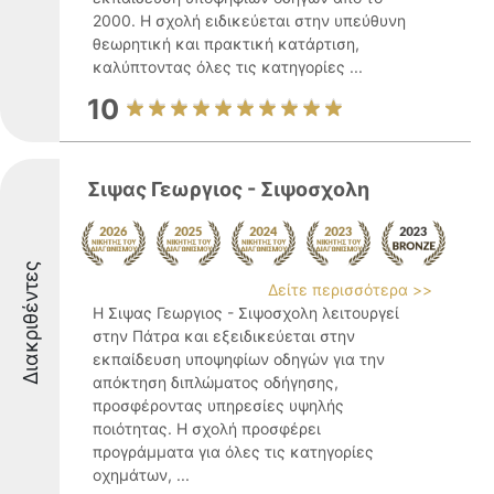
2000. Η σχολή ειδικεύεται στην υπεύθυνη
θεωρητική και πρακτική κατάρτιση,
καλύπτοντας όλες τις κατηγορίες ...
10
Σιψας Γεωργιος - Σιψοσχολη
Διακριθέντες
Δείτε περισσότερα >>
Η Σιψας Γεωργιος - Σιψοσχολη λειτουργεί
στην Πάτρα και εξειδικεύεται στην
εκπαίδευση υποψηφίων οδηγών για την
απόκτηση διπλώματος οδήγησης,
προσφέροντας υπηρεσίες υψηλής
ποιότητας. Η σχολή προσφέρει
προγράμματα για όλες τις κατηγορίες
οχημάτων, ...