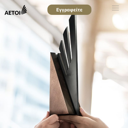
Εγγραφείτε