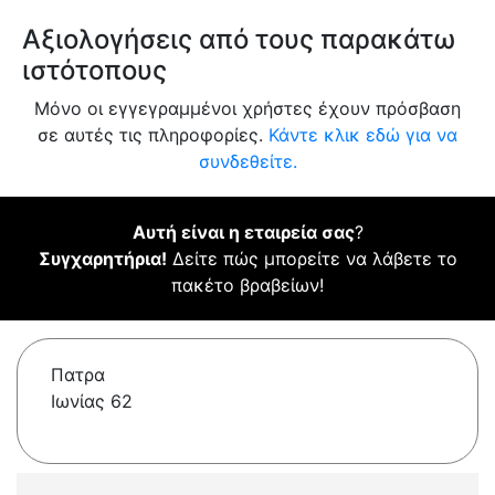
Αξιολογήσεις από τους παρακάτω
ιστότοπους
Μόνο οι εγγεγραμμένοι χρήστες έχουν πρόσβαση
σε αυτές τις πληροφορίες.
Κάντε κλικ εδώ για να
συνδεθείτε.
Αυτή είναι η εταιρεία σας
?
Συγχαρητήρια!
Δείτε πώς μπορείτε να λάβετε το
πακέτο βραβείων!
Πατρα
Ιωνίας 62