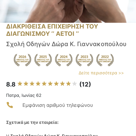
ΔΙΑΚΡΙΘΕΙΣΑ ΕΠΙΧΕΙΡΗΣΗ ΤΟΥ
ΔΙΑΓΩΝΙΣΜΟΥ ‘’ ΑΕΤΟΙ ‘’
Σχολή Οδηγών Δώρα Κ. Γιαννακοπούλου
Δείτε περισσότερα >>
8.8
(12)
Πατρα, Ιωνίας 62
Εμφάνιση αριθμού τηλεφώνου
Σχετικά με την εταιρεία:
Η
Σχολή Οδηγών Δώρα Κ. Γιαννακοπούλου