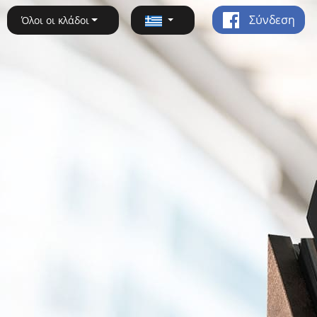
Σύνδεση
Όλοι οι κλάδοι