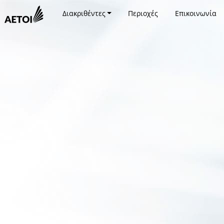
Διακριθέντες
Περιοχές
Επικοινωνία