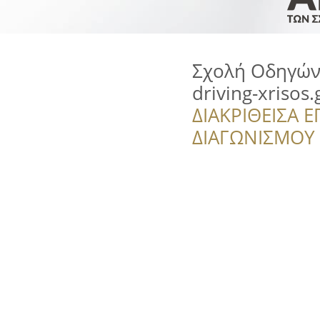
Σχολή Οδηγών
driving-xrisos.
ΔΙΑΚΡΙΘΕΙΣΑ Ε
ΔΙΑΓΩΝΙΣΜΟΥ ‘’