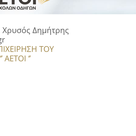
 Χρυσός Δημήτρης
gr
ΠΙΧΕΙΡΗΣΗ ΤΟΥ
 ΑΕΤΟΙ ‘’