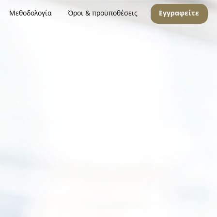
Μεθοδολογία
Όροι & προϋποθέσεις
Εγγραφείτε