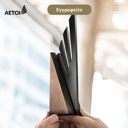
Εγγραφείτε