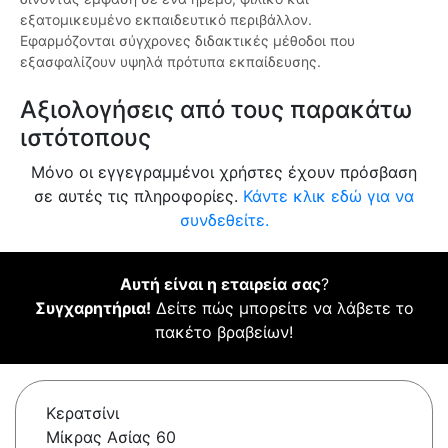
εξατομικευμένο εκπαιδευτικό περιβάλλον.
Εφαρμόζονται σύγχρονες διδακτικές μέθοδοι που
εξασφαλίζουν υψηλά πρότυπα εκπαίδευσης.
Αξιολογήσεις από τους παρακάτω
ιστότοπους
Μόνο οι εγγεγραμμένοι χρήστες έχουν πρόσβαση
σε αυτές τις πληροφορίες.
Κάντε κλικ εδώ για να
συνδεθείτε.
Αυτή είναι η εταιρεία σας
?
Συγχαρητήρια!
Δείτε πώς μπορείτε να λάβετε το
πακέτο βραβείων!
Κερατσίνι
Μίκρας Ασίας 60