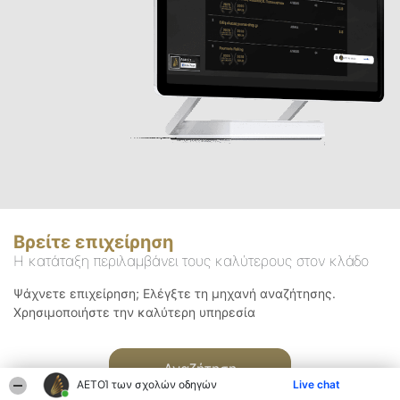
Βρείτε επιχείρηση
Η κατάταξη περιλαμβάνει τους καλύτερους στον κλάδο
Ψάχνετε επιχείρηση; Ελέγξτε τη μηχανή αναζήτησης.
Χρησιμοποιήστε την καλύτερη υπηρεσία
Αναζήτηση
ΑΕΤΟΊ των σχολών οδηγών
Live chat