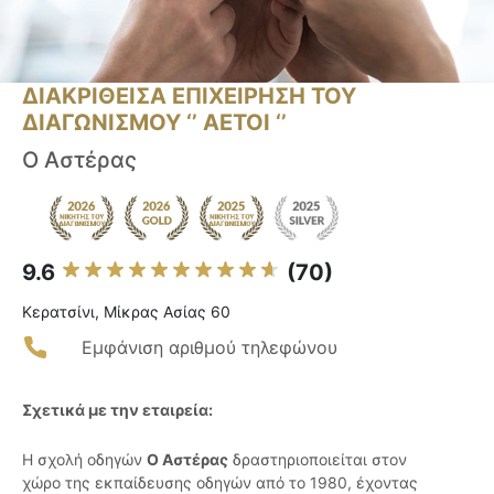
ΔΙΑΚΡΙΘΕΙΣΑ ΕΠΙΧΕΙΡΗΣΗ ΤΟΥ
ΔΙΑΓΩΝΙΣΜΟΥ ‘’ ΑΕΤΟΙ ‘’
Ο Αστέρας
9.6
(70)
Κερατσίνι, Μίκρας Ασίας 60
Εμφάνιση αριθμού τηλεφώνου
Σχετικά με την εταιρεία:
Η σχολή οδηγών
Ο Αστέρας
δραστηριοποιείται στον
χώρο της εκπαίδευσης οδηγών από το 1980, έχοντας