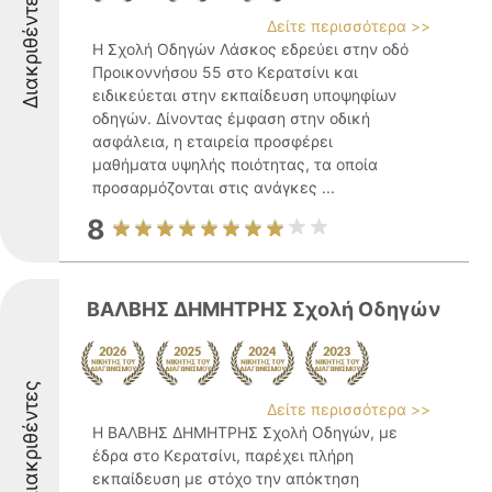
Διακριθέντες
Δείτε περισσότερα >>
Η Σχολή Οδηγών Λάσκος εδρεύει στην οδό
Προικοννήσου 55 στο Κερατσίνι και
ειδικεύεται στην εκπαίδευση υποψηφίων
οδηγών. Δίνοντας έμφαση στην οδική
ασφάλεια, η εταιρεία προσφέρει
μαθήματα υψηλής ποιότητας, τα οποία
προσαρμόζονται στις ανάγκες ...
8
ΒΑΛΒΗΣ ΔΗΜΗΤΡΗΣ Σχολή Οδηγών
Διακριθέντες
Δείτε περισσότερα >>
Η ΒΑΛΒΗΣ ΔΗΜΗΤΡΗΣ Σχολή Οδηγών, με
έδρα στο Κερατσίνι, παρέχει πλήρη
εκπαίδευση με στόχο την απόκτηση