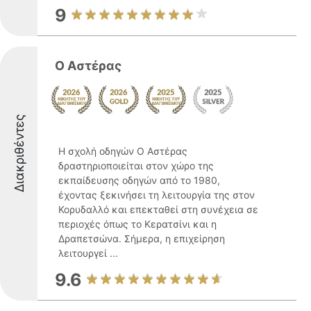
9
Ο Αστέρας
Διακριθέντες
Η σχολή οδηγών Ο Αστέρας
δραστηριοποιείται στον χώρο της
εκπαίδευσης οδηγών από το 1980,
έχοντας ξεκινήσει τη λειτουργία της στον
Κορυδαλλό και επεκταθεί στη συνέχεια σε
περιοχές όπως το Κερατσίνι και η
Δραπετσώνα. Σήμερα, η επιχείρηση
λειτουργεί ...
9.6