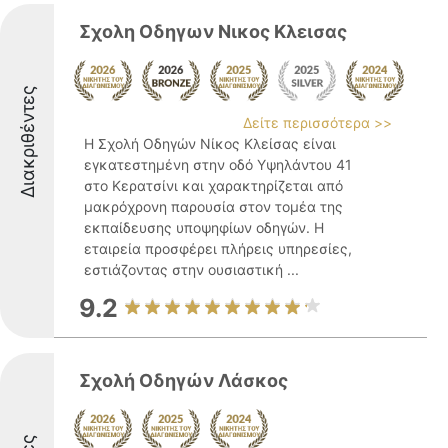
Σχολη Οδηγων Nικος Κλεισας
Διακριθέντες
Δείτε περισσότερα >>
Η Σχολή Οδηγών Νίκος Κλείσας είναι
εγκατεστημένη στην οδό Υψηλάντου 41
στο Κερατσίνι και χαρακτηρίζεται από
μακρόχρονη παρουσία στον τομέα της
εκπαίδευσης υποψηφίων οδηγών. Η
εταιρεία προσφέρει πλήρεις υπηρεσίες,
εστιάζοντας στην ουσιαστική ...
9.2
Σχολή Οδηγών Λάσκος