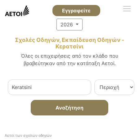
Εγγραφείτε
2026
Σχολές Οδηγών, Εκπαίδευση Οδηγών -
Κερατσίνι
Όλες οι επιχειρήσεις από τον κλάδο που
βραβεύτηκαν από την κατάταξη Αετοί.
Αναζήτηση
Αετοί των σχολών οδηγών