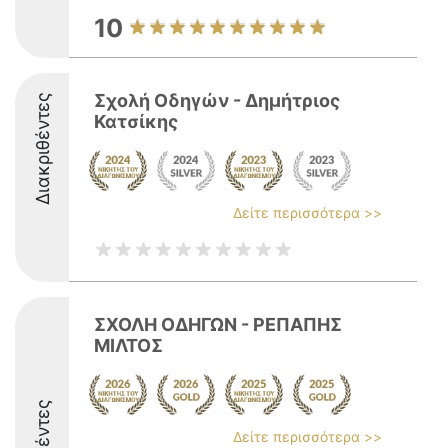
10
Σχολή Οδηγών - Δημήτριος
Διακριθέντες
Κατσίκης
Δείτε περισσότερα >>
ΣΧΟΛΗ ΟΔΗΓΩΝ - ΡΕΠΑΠΗΣ
ΜΙΛΤΟΣ
Δείτε περισσότερα >>