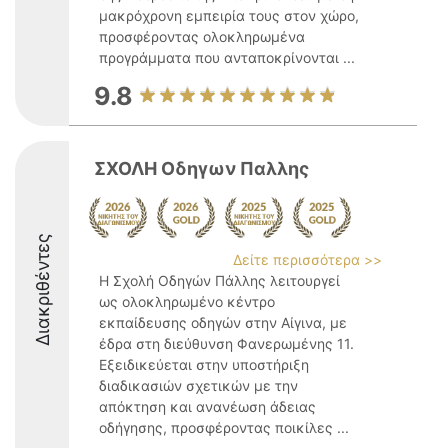
μακρόχρονη εμπειρία τους στον χώρο,
προσφέροντας ολοκληρωμένα
προγράμματα που ανταποκρίνονται ...
9.8
ΣΧΟΛΗ Οδηγων Παλλης
Διακριθέντες
Δείτε περισσότερα >>
Η Σχολή Οδηγών Πάλλης λειτουργεί
ως ολοκληρωμένο κέντρο
εκπαίδευσης οδηγών στην Αίγινα, με
έδρα στη διεύθυνση Φανερωμένης 11.
Εξειδικεύεται στην υποστήριξη
διαδικασιών σχετικών με την
απόκτηση και ανανέωση άδειας
οδήγησης, προσφέροντας ποικίλες ...