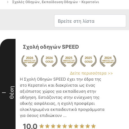
Σχολές Οδηγών, Εκπαίδευση Οδηγών - Κερατσίνι
Σχολή οδηγών SPEED
Δείτε περισσότερα >>
Η Σχολή Οδηγών SPEED έχει την έδρα της
στο Κερατσίνι και διακρίνεται ως ένας
Θέση
αξιόπιστος χώρος για εκπαίδευση στην
I
οδήγηση. Εστιάζοντας στην ενίσχυση της
οδικής ασφάλειας, η σχολή προσφέρει
ολοκληρωμένα εκπαιδευτικά προγράμματα
για όσους επιδιώκουν ...
10.0