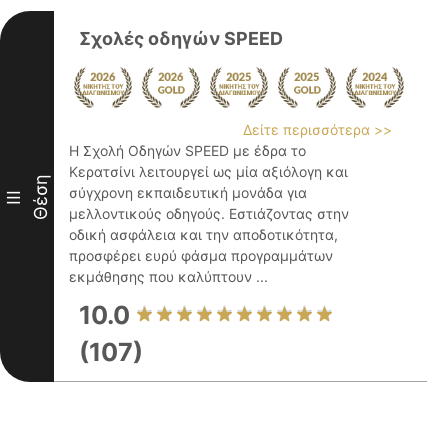
Σχολές οδηγών SPEED
Δείτε περισσότερα >>
Η Σχολή Οδηγών SPEED με έδρα το
Κερατσίνι λειτουργεί ως μία αξιόλογη και
Θέση
σύγχρονη εκπαιδευτική μονάδα για
III
μελλοντικούς οδηγούς. Εστιάζοντας στην
οδική ασφάλεια και την αποδοτικότητα,
προσφέρει ευρύ φάσμα προγραμμάτων
εκμάθησης που καλύπτουν ...
10.0
(107)