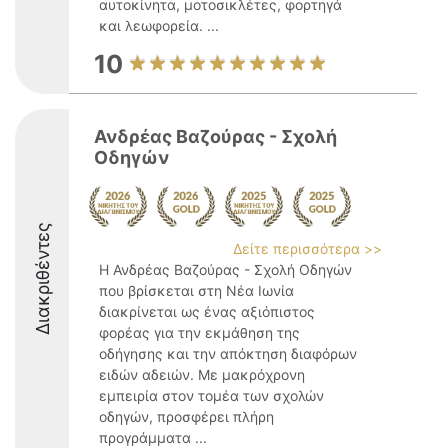
αυτοκίνητα, μοτοσικλέτες, φορτηγά
και λεωφορεία. ...
10
Ανδρέας Βαζούρας - Σχολή
Οδηγών
Διακριθέντες
Δείτε περισσότερα >>
Η Ανδρέας Βαζούρας - Σχολή Οδηγών
που βρίσκεται στη Νέα Ιωνία
διακρίνεται ως ένας αξιόπιστος
φορέας για την εκμάθηση της
οδήγησης και την απόκτηση διαφόρων
ειδών αδειών. Με μακρόχρονη
εμπειρία στον τομέα των σχολών
οδηγών, προσφέρει πλήρη
προγράμματα ...