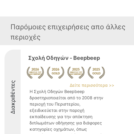
Παρόμοιες επιχειρήσεις απο άλλες
περιοχές
Σχολή Οδηγών - Beepbeep
Διακριθέντες
Δείτε περισσότερα >>
Η Σχολή Οδηγών Beepbeep
δραστηριοποιείται από το 2008 στην
περιοχή του Περιστερίου,
εξειδικεύεται στην παροχή
εκπαίδευσης για την απόκτηση
διπλωμάτων οδήγησης για διάφορες
κατηγορίες οχημάτων, όπως