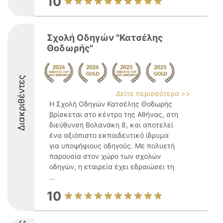
10
Σχολή Οδηγών "Κατσέλης
Θοδωρής"
Διακριθέντες
Δείτε περισσότερα >>
Η Σχολή Οδηγών Κατσέλης Θοδωρής
βρίσκεται στο κέντρο της Αθήνας, στη
διεύθυνση Βολανάκη 8, και αποτελεί
ένα αξιόπιστο εκπαιδευτικό ίδρυμα
για υποψήφιους οδηγούς. Με πολυετή
παρουσία στον χώρο των σχολών
οδηγών, η εταιρεία έχει εδραιώσει τη
...
10