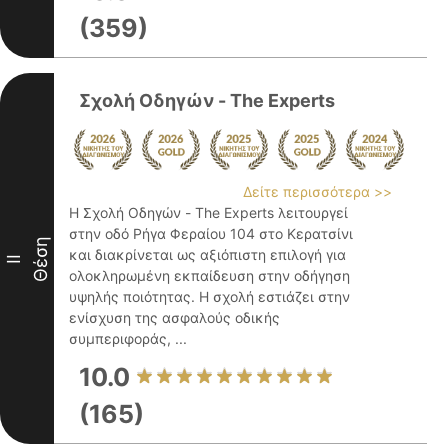
(359)
Σχολή Οδηγών - The Experts
Δείτε περισσότερα >>
Η Σχολή Οδηγών - The Experts λειτουργεί
στην οδό Ρήγα Φεραίου 104 στο Κερατσίνι
Θέση
και διακρίνεται ως αξιόπιστη επιλογή για
II
ολοκληρωμένη εκπαίδευση στην οδήγηση
υψηλής ποιότητας. Η σχολή εστιάζει στην
ενίσχυση της ασφαλούς οδικής
συμπεριφοράς, ...
10.0
(165)