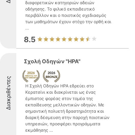
διαφορετικών κατηγοριών αδειών
οδήγησης. Το φιλικό εκπαιδευτικό
περιβάλλον και ο ποιοτικός σχεδιασμός
των μαθημάτων έχουν στόχο την ορθή και
...
8.5
Σχολή Οδηγών "ΗΡΑ"
Διακριθέντες
Η Σχολή Οδηγών ΗΡΑ εδρεύει στο
Κερατσίνι και διακρίνεται ως ένας
έμπιστος φορέας στον τομέα της
εκπαίδευσης μελλοντικών οδηγών. Με
σημαντική πολυετή δραστηριότητα και
διαρκή δέσμευση στην παροχή ποιοτικών
υπηρεσιών, προσφέρει προγράμματα
εκμάθησης ...