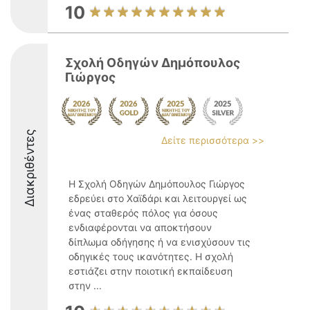
10
Σχολή Οδηγών Δημόπουλος
Γιώργος
Διακριθέντες
Δείτε περισσότερα >>
Η Σχολή Οδηγών Δημόπουλος Γιώργος
εδρεύει στο Χαϊδάρι και λειτουργεί ως
ένας σταθερός πόλος για όσους
ενδιαφέρονται να αποκτήσουν
δίπλωμα οδήγησης ή να ενισχύσουν τις
οδηγικές τους ικανότητες. Η σχολή
εστιάζει στην ποιοτική εκπαίδευση
στην ...