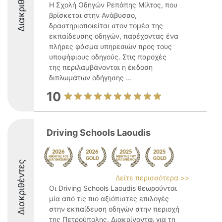
Διακριθέντες
Η Σχολή Οδηγών Ρεπάπης Μίλτος, που
βρίσκεται στην Ανάβυσσο,
δραστηριοποιείται στον τομέα της
εκπαίδευσης οδηγών, παρέχοντας ένα
πλήρες φάσμα υπηρεσιών προς τους
υποψήφιους οδηγούς. Στις παροχές
της περιλαμβάνονται η έκδοση
διπλωμάτων οδήγησης ...
10
Driving Schools Laoudis
Διακριθέντες
Δείτε περισσότερα >>
Οι Driving Schools Laoudis θεωρούνται
μία από τις πιο αξιόπιστες επιλογές
στην εκπαίδευση οδηγών στην περιοχή
της Πετρούπολης. Διακρίνονται για τη