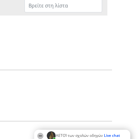
ΑΕΤΟΊ των σχολών οδηγών
Live chat