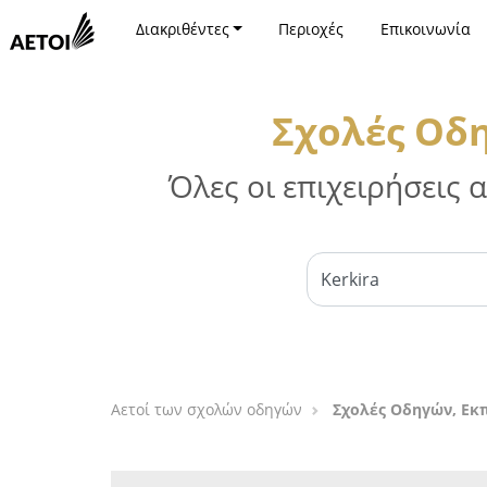
Διακριθέντες
Περιοχές
Επικοινωνία
Σχολές Οδ
Όλες οι επιχειρήσεις
Αετοί των σχολών οδηγών
Σχολές Οδηγών, Εκ