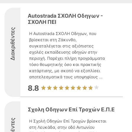
Autostrada ΣΧΟΛΗ Οδηγων -
ΣΧΟΛΗ ΠΕΙ
Διακριθέντες
Η Autostrada ΣΧΟΛΗ Οδηγων, που
βρίσκεται στη Ζάκυνθο,
συγκαταλέγεται στις αξιόπιστες
σχολές εκπαίδευσης οδηγών στην
περιοχή. Παρέχει πλήρη προγράμματα
τόσο θεωρητικής όσο και πρακτικής
κατάρτισης, με σκοπό να εξοπλίσει
αποτελεσματικά τους υποψηφίους ...
8.8
Σχολη Οδηγων Eπί Τροχών Ε.Π.Ε
Η Σχολή Οδηγών Επί Τροχών βρίσκεται
στη Λευκάδα, στην οδό Αντωνίου