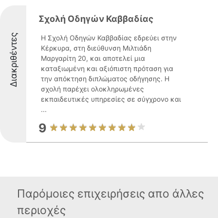
Σχολή Οδηγών Καββαδίας
Διακριθέντες
Η Σχολή Οδηγών Καββαδίας εδρεύει στην
Κέρκυρα, στη διεύθυνση Μιλτιάδη
Μαργαρίτη 20, και αποτελεί μια
καταξιωμένη και αξιόπιστη πρόταση για
την απόκτηση διπλώματος οδήγησης. Η
σχολή παρέχει ολοκληρωμένες
εκπαιδευτικές υπηρεσίες σε σύγχρονο και
...
9
Παρόμοιες επιχειρήσεις απο άλλες
περιοχές