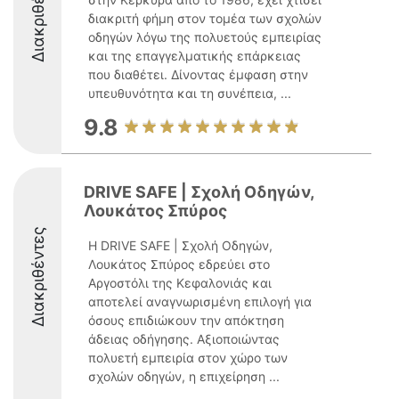
Διακριθέντες
διακριτή φήμη στον τομέα των σχολών
οδηγών λόγω της πολυετούς εμπειρίας
και της επαγγελματικής επάρκειας
που διαθέτει. Δίνοντας έμφαση στην
υπευθυνότητα και τη συνέπεια, ...
9.8
DRIVE SAFE | Σχολή Οδηγών,
Λουκάτος Σπύρος
Διακριθέντες
Η DRIVE SAFE | Σχολή Οδηγών,
Λουκάτος Σπύρος εδρεύει στο
Αργοστόλι της Κεφαλονιάς και
αποτελεί αναγνωρισμένη επιλογή για
όσους επιδιώκουν την απόκτηση
άδειας οδήγησης. Αξιοποιώντας
πολυετή εμπειρία στον χώρο των
σχολών οδηγών, η επιχείρηση ...