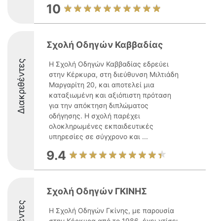
10
Σχολή Οδηγών Καββαδίας
Διακριθέντες
Η Σχολή Οδηγών Καββαδίας εδρεύει
στην Κέρκυρα, στη διεύθυνση Μιλτιάδη
Μαργαρίτη 20, και αποτελεί μια
καταξιωμένη και αξιόπιστη πρόταση
για την απόκτηση διπλώματος
οδήγησης. Η σχολή παρέχει
ολοκληρωμένες εκπαιδευτικές
υπηρεσίες σε σύγχρονο και ...
9.4
Σχολή Οδηγών ΓΚΙΝΗΣ
Η Σχολή Οδηγών Γκίνης, με παρουσία
στην Κέρκυρα από το 1986, έχει χτίσει