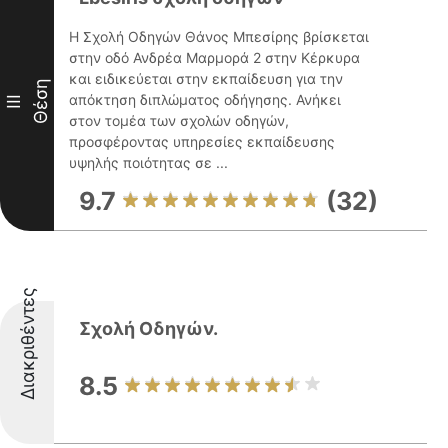
Η Σχολή Οδηγών Θάνος Μπεσίρης βρίσκεται
στην οδό Ανδρέα Μαρμορά 2 στην Κέρκυρα
και ειδικεύεται στην εκπαίδευση για την
Θέση
απόκτηση διπλώματος οδήγησης. Ανήκει
III
στον τομέα των σχολών οδηγών,
προσφέροντας υπηρεσίες εκπαίδευσης
υψηλής ποιότητας σε ...
9.7
(32)
Διακριθέντες
Σχολή Οδηγών.
8.5