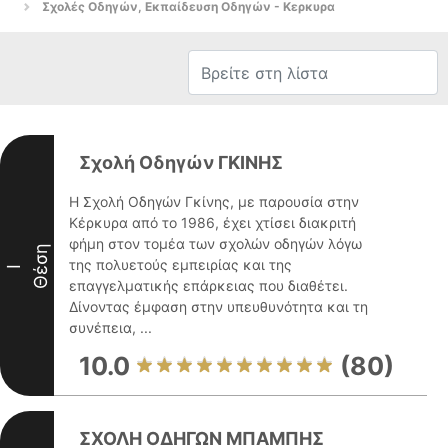
Σχολές Οδηγών, Εκπαίδευση Οδηγών - Κερκυρα
Σχολή Οδηγών ΓΚΙΝΗΣ
Η Σχολή Οδηγών Γκίνης, με παρουσία στην
Κέρκυρα από το 1986, έχει χτίσει διακριτή
φήμη στον τομέα των σχολών οδηγών λόγω
Θέση
της πολυετούς εμπειρίας και της
I
επαγγελματικής επάρκειας που διαθέτει.
Δίνοντας έμφαση στην υπευθυνότητα και τη
συνέπεια, ...
10.0
(80)
ΣΧΟΛΗ ΟΔΗΓΩΝ ΜΠΑΜΠΗΣ