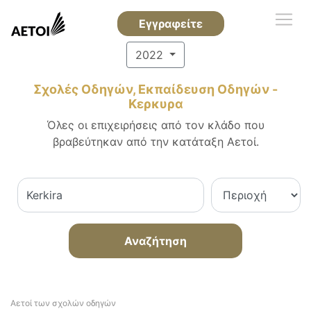
Εγγραφείτε
2022
Σχολές Οδηγών, Εκπαίδευση Οδηγών -
Κερκυρα
Όλες οι επιχειρήσεις από τον κλάδο που
βραβεύτηκαν από την κατάταξη Αετοί.
Αναζήτηση
Αετοί των σχολών οδηγών