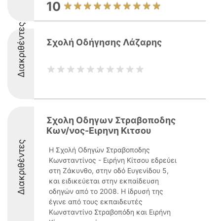
10
Διακριθέντες
Σχολή Οδήγησης Λάζαρης
Σχολη Οδηγων Στραβοποδης
Κων/νος-Ειρηνη Κιτσου
Διακριθέντες
Η Σχολή Οδηγών Στραβοποδης
Κωνσταντίνος - Ειρήνη Κίτσου εδρεύει
στη Ζάκυνθο, στην οδό Ευγενίδου 5,
και ειδικεύεται στην εκπαίδευση
οδηγών από το 2008. Η ίδρυσή της
έγινε από τους εκπαιδευτές
Κωνσταντίνο Στραβοπόδη και Ειρήνη