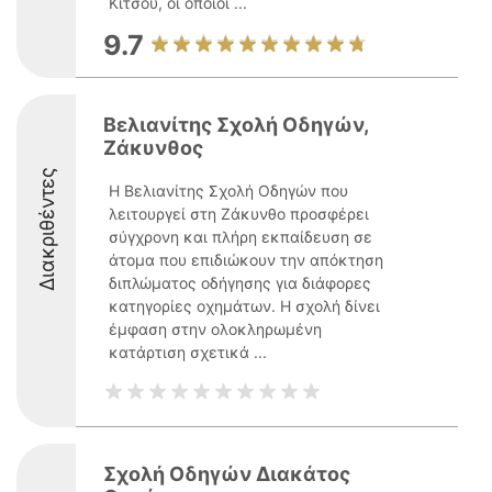
Κίτσου, οι οποίοι ...
9.7
Βελιανίτης Σχολή Οδηγών,
Ζάκυνθος
Διακριθέντες
Η Βελιανίτης Σχολή Οδηγών που
λειτουργεί στη Ζάκυνθο προσφέρει
σύγχρονη και πλήρη εκπαίδευση σε
άτομα που επιδιώκουν την απόκτηση
διπλώματος οδήγησης για διάφορες
κατηγορίες οχημάτων. Η σχολή δίνει
έμφαση στην ολοκληρωμένη
κατάρτιση σχετικά ...
Σχολή Οδηγών Διακάτος