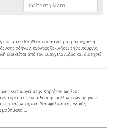
δρεύει στην Καρδίτσα αποτελεί μια μακρόχρονη
δευσης οδηγών, έχοντας ξεκινήσει τη λειτουργία
ολή διοικείται από τον Ευάγγελο Λιάρο και διατηρεί
ολος λειτουργεί στην Καρδίτσα ως ένας
τον τομέα της εκπαίδευσης μελλοντικών οδηγών.
και εστιάζοντας στη διασφάλιση της οδικής
 μαθήματα ...