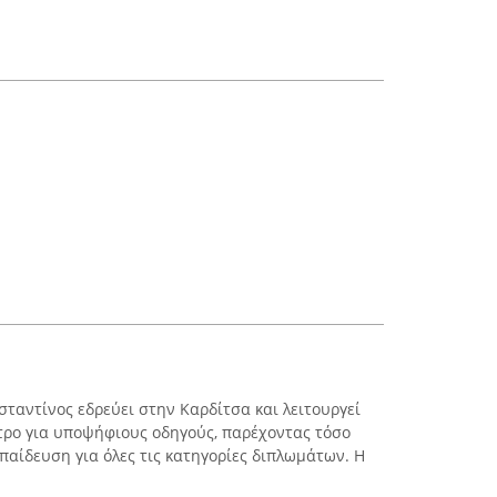
αντίνος εδρεύει στην Καρδίτσα και λειτουργεί
τρο για υποψήφιους οδηγούς, παρέχοντας τόσο
παίδευση για όλες τις κατηγορίες διπλωμάτων. Η