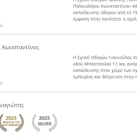
Παλαιολόγου Κωνσταντίνου 44,
εκπαίδευσης οδηγών από το 19
έμφαση στην ποιότητα, η σχολή
ς Κωνσταντίνος
Η Σχολή Οδηγών Γιαννούλας Κω
οδού Μπλατσούκα 17, και αναγ
εκπαίδευσης στον χώρο των σχ
εμπειρίας και δέσμευση στην 
ναγιώτης