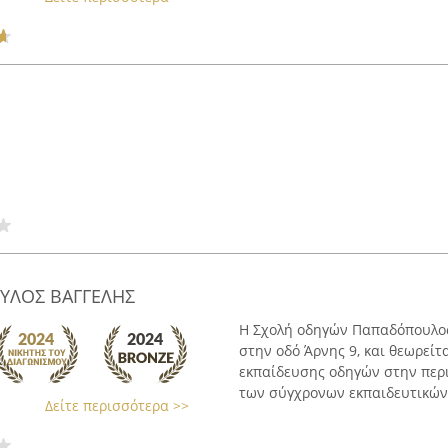
ΥΛΟΣ ΒΑΓΓΕΛΗΣ
Η Σχολή οδηγών Παπαδόπουλος 
στην οδό Άρνης 9, και θεωρείτ
εκπαίδευσης οδηγών στην περι
των σύγχρονων εκπαιδευτικών τ
Δείτε περισσότερα >>