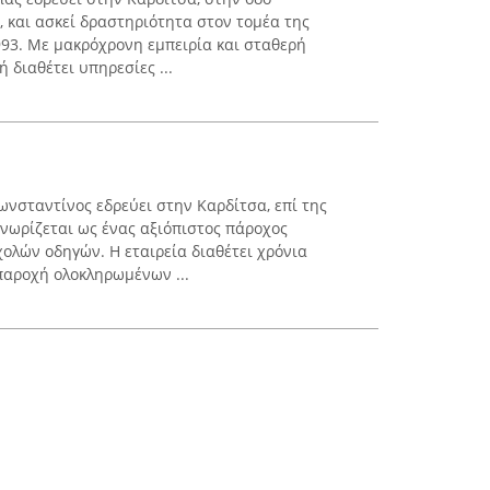
 και ασκεί δραστηριότητα στον τομέα της
93. Με μακρόχρονη εμπειρία και σταθερή
 διαθέτει υπηρεσίες ...
νσταντίνος εδρεύει στην Καρδίτσα, επί της
νωρίζεται ως ένας αξιόπιστος πάροχος
ολών οδηγών. Η εταιρεία διαθέτει χρόνια
παροχή ολοκληρωμένων ...