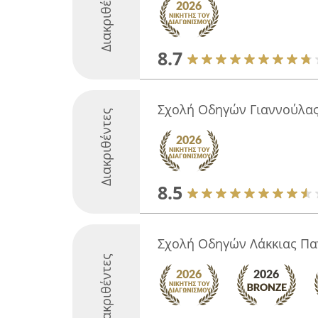
Διακριθέντες
8.7
Σχολή Οδηγών Γιαννούλα
Διακριθέντες
8.5
Σχολή Οδηγών Λάκκιας Πα
Διακριθέντες