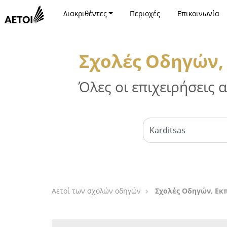
Διακριθέντες
Περιοχές
Επικοινωνία
Σχολές Οδηγών,
Όλες οι επιχειρήσεις
Αετοί των σχολών οδηγών
Σχολές Οδηγών, Εκ