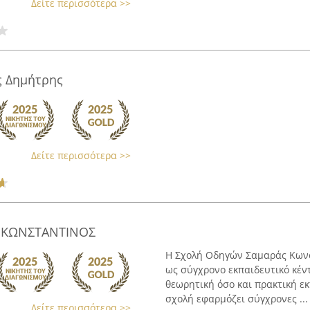
Δείτε περισσότερα >>
ς Δημήτρης
Δείτε περισσότερα >>
 ΚΩΝΣΤΑΝΤΙΝΟΣ
Η Σχολή Οδηγών Σαμαράς Κωνστ
ως σύγχρονο εκπαιδευτικό κέν
θεωρητική όσο και πρακτική εκ
σχολή εφαρμόζει σύγχρονες ...
Δείτε περισσότερα >>