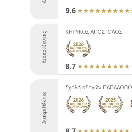
9.6
ΚΗΡΥΚΟΣ ΑΠΟΣΤΟΛΟΣ
Διακριθέντες
8.7
Σχολή οδηγών ΠΑΠΑΔΟΠΟ
Διακριθέντες
8.7